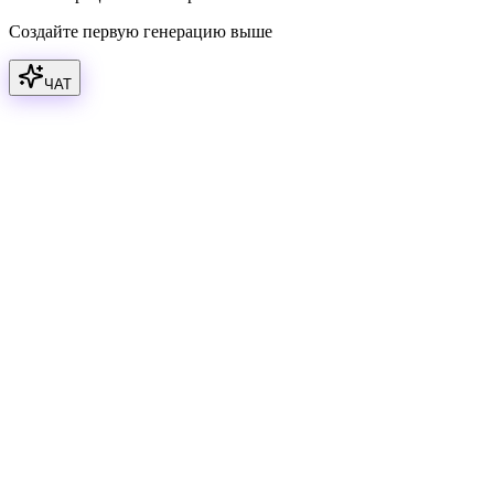
Создайте первую генерацию выше
ЧАТ